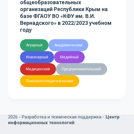
общеобразовательных
организаций Республики Крым на
базе ФГАОУ ВО «КФУ им. В.И.
Вернадского» в 2022/2023 учебном
году
Аграрный
Академический
Инженерный
Медийный
Медицинский
Предпринимательский
Психолого-педагогический
2026 -
Разработка и техническая поддержка -
Центр
информационных технологий