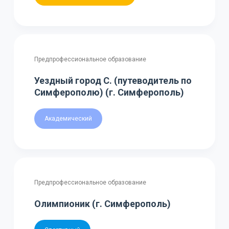
Предпрофессиональное образование
Уездный город С. (путеводитель по
Симферополю) (г. Симферополь)
Академический
Предпрофессиональное образование
Олимпионик (г. Симферополь)