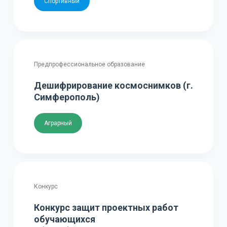
Спортивный
Предпрофессиональное образование
Дешифрирование космоснимков (г.
Симферополь)
Аграрный
Конкурс
Конкурс защит проектных работ
обучающихся