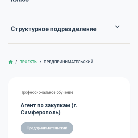
Структурное подразделение
ГЛАВНАЯ
/
ПРОЕКТЫ
/
ПРЕДПРИНИМАТЕЛЬСКИЙ
Профессиональное обучение
Агент по закупкам (г.
Симферополь)
Предпринимательский