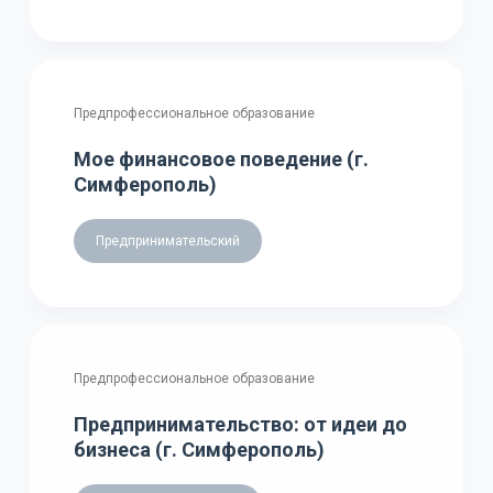
Предпрофессиональное образование
Мое финансовое поведение (г.
Симферополь)
Предпринимательский
Предпрофессиональное образование
Предпринимательство: от идеи до
бизнеса (г. Симферополь)