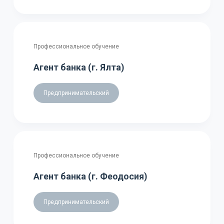
Профессиональное обучение
Агент банка (г. Ялта)
Предпринимательский
Профессиональное обучение
Агент банка (г. Феодосия)
Предпринимательский