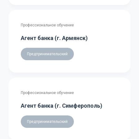
Профессиональное обучение
Агент банка (г. Армянск)
Предпринимательский
Профессиональное обучение
Агент банка (г. Симферополь)
Предпринимательский