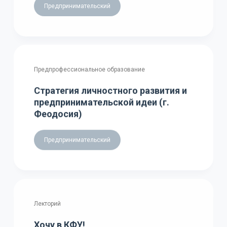
Предпринимательский
Предпрофессиональное образование
Стратегия личностного развития и
предпринимательской идеи (г.
Феодосия)
Предпринимательский
Лекторий
Хочу в КФУ!