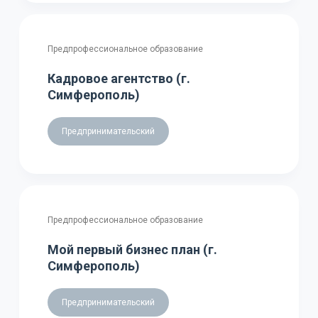
Предпрофессиональное образование
Кадровое агентство (г.
Симферополь)
Предпринимательский
Предпрофессиональное образование
Мой первый бизнес план (г.
Симферополь)
Предпринимательский