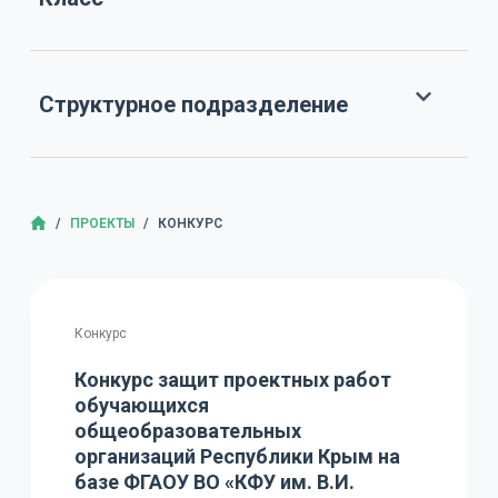
Структурное подразделение
ГЛАВНАЯ
/
ПРОЕКТЫ
/
КОНКУРС
Конкурс
Конкурс защит проектных работ
обучающихся
общеобразовательных
организаций Республики Крым на
базе ФГАОУ ВО «КФУ им. В.И.