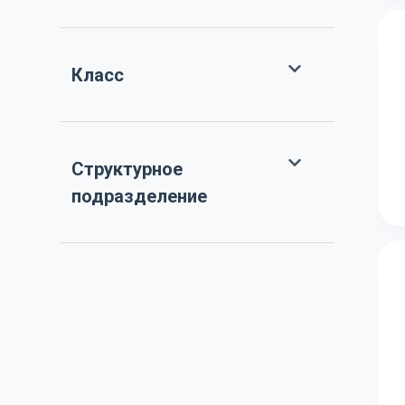
Класс
Структурное
подразделение