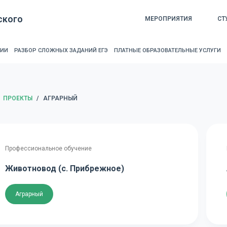
ского
МЕРОПРИЯТИЯ
СТ
РИИ
РАЗБОР СЛОЖНЫХ ЗАДАНИЙ ЕГЭ
ПЛАТНЫЕ ОБРАЗОВАТЕЛЬНЫЕ УСЛУГИ
ЛАВНАЯ
ПРОЕКТЫ
/
АГРАРНЫЙ
Профессиональное обучение
Животновод (с. Прибрежное)
Аграрный