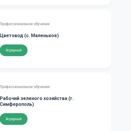
Профессиональное обучение
Цветовод (с. Маленькое)
Аграрный
Профессиональное обучение
Рабочий зеленого хозяйства (г.
Симферополь)
Аграрный