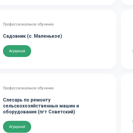
Профессиональное обучение
Садовник (с. Маленькое)
Аграрный
Профессиональное обучение
Слесарь по ремонту
сельскохозяйственных машин и
оборудования (пгт Советский)
Аграрный