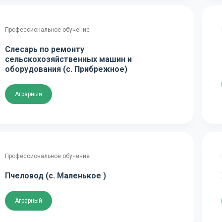
Профессиональное обучение
Слесарь по ремонту
сельскохозяйственных машин и
оборудования (с. Прибрежное)
Аграрный
Профессиональное обучение
Пчеловод (с. Маленькое )
Аграрный