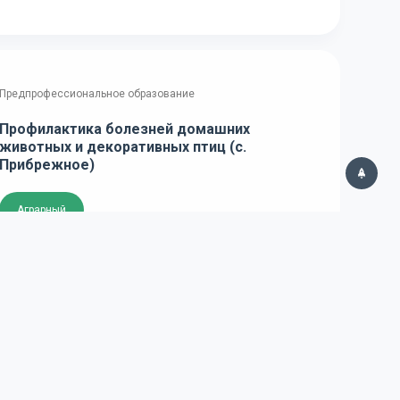
Предпрофессиональное образование
Профилактика болезней домашних
животных и декоративных птиц (с.
Прибрежное)
Аграрный