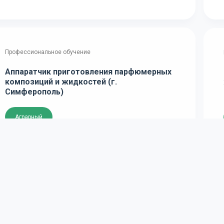
Профессиональное обучение
Аппаратчик приготовления парфюмерных
композиций и жидкостей (г.
Симферополь)
Аграрный