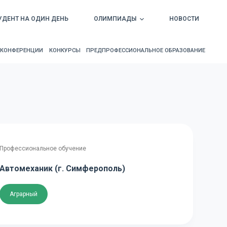
УДЕНТ НА ОДИН ДЕНЬ
ОЛИМПИАДЫ
НОВОСТИ
КОНФЕРЕНЦИИ
КОНКУРСЫ
ПРЕДПРОФЕССИОНАЛЬНОЕ ОБРАЗОВАНИЕ
Профессиональное обучение
Автомеханик (г. Симферополь)
Аграрный