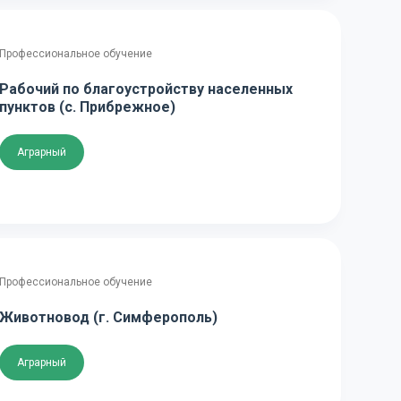
Профессиональное обучение
Рабочий по благоустройству населенных
пунктов (с. Прибрежное)
Аграрный
Профессиональное обучение
Животновод (г. Симферополь)
Аграрный