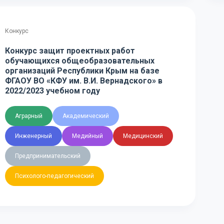
Конкурс
Конкурс защит проектных работ
обучающихся общеобразовательных
организаций Республики Крым на базе
ФГАОУ ВО «КФУ им. В.И. Вернадского» в
2022/2023 учебном году
Аграрный
Академический
Инженерный
Медийный
Медицинский
Предпринимательский
Психолого-педагогический