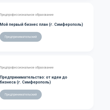
Предпрофессиональное образование
Мой первый бизнес план (г. Симферополь)
Предпринимательский
Предпрофессиональное образование
Предпринимательство: от идеи до
бизнеса (г. Симферополь)
Предпринимательский