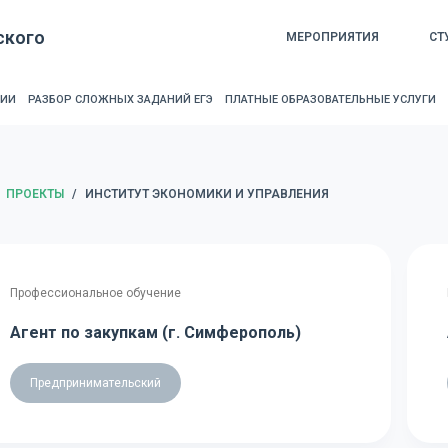
ского
МЕРОПРИЯТИЯ
СТ
РИИ
РАЗБОР СЛОЖНЫХ ЗАДАНИЙ ЕГЭ
ПЛАТНЫЕ ОБРАЗОВАТЕЛЬНЫЕ УСЛУГИ
ЛАВНАЯ
ПРОЕКТЫ
/
ИНСТИТУТ ЭКОНОМИКИ И УПРАВЛЕНИЯ
Профессиональное обучение
Агент по закупкам (г. Симферополь)
Предпринимательский