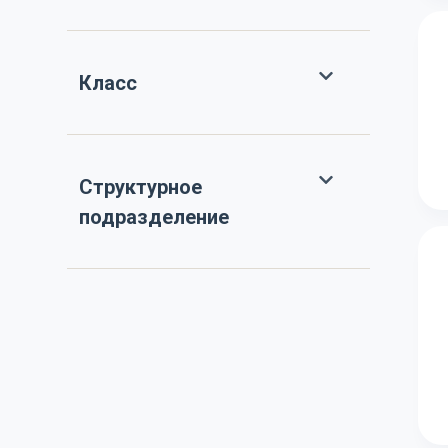
Класс
Структурное
подразделение