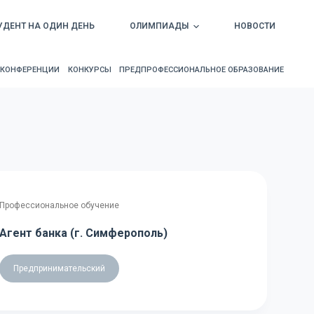
УДЕНТ НА ОДИН ДЕНЬ
ОЛИМПИАДЫ
НОВОСТИ
КОНФЕРЕНЦИИ
КОНКУРСЫ
ПРЕДПРОФЕССИОНАЛЬНОЕ ОБРАЗОВАНИЕ
Профессиональное обучение
Агент банка (г. Симферополь)
Предпринимательский