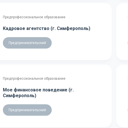
Предпрофессиональное образование
Кадровое агентство (г. Симферополь)
Предпринимательский
Предпрофессиональное образование
Мое финансовое поведение (г.
Симферополь)
Предпринимательский