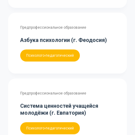
Предпрофессиональное образование
Азбука психологии (г. Феодосия)
Психолого-педагогический
Предпрофессиональное образование
Система ценностей учащейся
молодёжи (г. Евпатория)
Психолого-педагогический