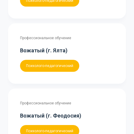
Психолого-педагогический
Профессиональное обучение
Вожатый (г. Ялта)
Психолого-педагогический
Профессиональное обучение
Вожатый (г. Феодосия)
Психолого-педагогический