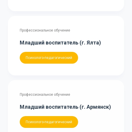
Профессиональное обучение
Младший воспитатель (г. Ялта)
Психолого-педагогический
Профессиональное обучение
Младший воспитатель (г. Армянск)
Психолого-педагогический