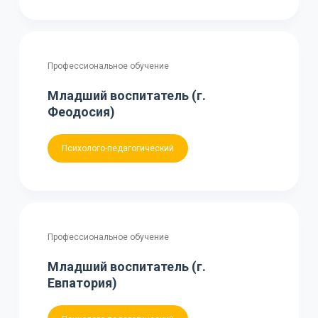
Профессиональное обучение
Младший воспитатель (г.
Феодосия)
Психолого-педагогический
Профессиональное обучение
Младший воспитатель (г.
Евпатория)