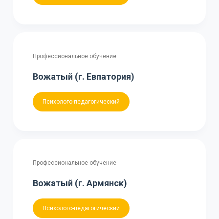
Профессиональное обучение
Вожатый (г. Евпатория)
Психолого-педагогический
Профессиональное обучение
Вожатый (г. Армянск)
Психолого-педагогический