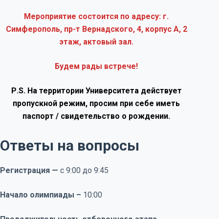
Мероприятие состоится по адресу: г.
Симферополь, пр-т Вернадского, 4, корпус А, 2
этаж, актовый зал.
Будем рады встрече!
Р.S. На территории
Университета действует
пропускной режим, просим при себе иметь
паспорт / свидетельство о рождении.
Ответы на вопросы
Регистрация —
с 9:00 до 9:45
Начало олимпиады –
10:00