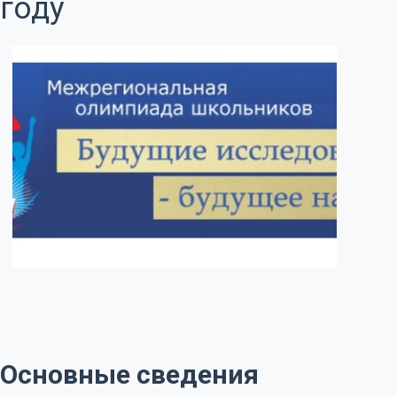
году
Основные сведения