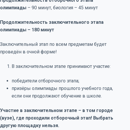
Продолжительность отборочного этапа
олимпиады
– 90 минут, биология – 45 минут
Продолжительность заключительного этапа
олимпиады – 180 минут
Заключительный этап по всем предметам будет
проведён в очной форме!
В заключительном этапе принимают участие:
победители отборочного этапа;
призёры олимпиады прошлого учебного года,
если они продолжают обучение в школе.
Участие в заключительном этапе – в том городе
(вузе), где проходили отборочный этап! Выбрать
другую площадку нельзя.