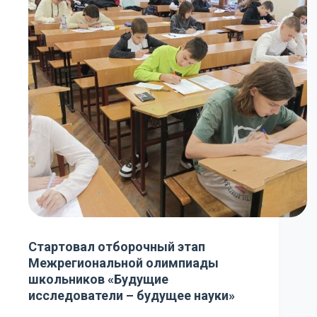
Стартовал отборочный этап
Межрегиональной олимпиады
школьников «Будущие
исследователи – будущее науки»