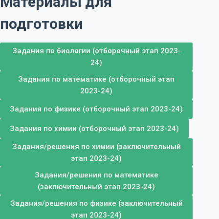
Материалы для
подготовки
Задания по биологии (отборочный этап 2023-
24)
Задания по математике (отборочный этап
2023-24)
Задания по физике (отборочный этап 2023-24)
Задания по химии (отборочный этап 2023-24)
Задания/решения по химии (заключительный
этап 2023-24)
Задания/решения по математике
(заключительный этап 2023-24)
Задания/решения по физике (заключительный
этап 2023-24)