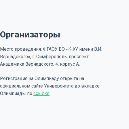
Организаторы
Место проведения: ФГАОУ ВО «КФУ имени В.И.
Вернадского», г. Симферополь, проспект
Академика Вернадского, 4, корпус А.
Регистрация на Олимпиаду открыта на
официальном сайте Университета во вкладке
Олимпиады по
ссылке