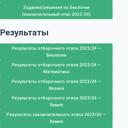
Задания/решения по биологии
(заключительный этап 2023-24)
Результаты
Результаты отборочного этапа 2023/24 —
Биология
Результаты отборочного этапа 2023/24 —
Математика
Результаты отборочного этапа 2023/24 —
Физика
Результаты отборочного этапа 2023/24 —
Химия
Результаты заключительного этапа 2023/24 —
Химия