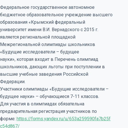
Федеральное государственное автономное
бюджетное образовательное учреждение высшего
образования «Крымский федеральный
университет имени В.И. Вернадского с 2015 г.
является региональной площадкой
Межрегиональной олимпиады школьников
«Будущие исследователи – будущее
науки», которая входит в Перечень олимпиад
школьников, дающих льготы при поступлении в
высшие учебные заведения Российской
Федерации.
Участники олимпиады «Будущие исследователи –
будущее науки» – обучающиеся 7-11 классов.
Для участия в олимпиадах обязательна
предварительная регистрация участников по
форме:
https://forms.yandex.ru/u/653a259590fa7b25f
c54d867/