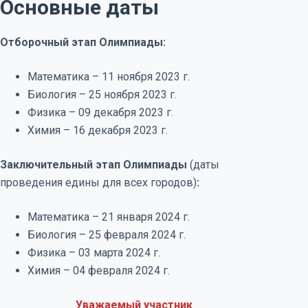
Основные даты
Отборочный этап Олимпиады:
Математика – 11 ноября 2023 г.
Биология – 25 ноября 2023 г.
Физика – 09 декабря 2023 г.
Химия – 16 декабря 2023 г.
Заключительный этап Олимпиады
(даты
проведения едины для всех городов)
:
Математика – 21 января 2024 г.
Биология – 25 февраля 2024 г.
Физика – 03 марта 2024 г.
Химия – 04 февраля 2024 г.
Уважаемый участник