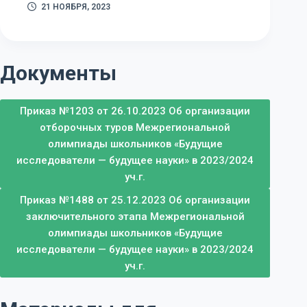
21 НОЯБРЯ, 2023
Документы
Приказ №1203 от 26.10.2023 Об организации
отборочных туров Межрегиональной
олимпиады школьников «Будущие
исследователи — будущее науки» в 2023/2024
уч.г.
Приказ №1488 от 25.12.2023 Об организации
заключительного этапа Межрегиональной
олимпиады школьников «Будущие
исследователи — будущее науки» в 2023/2024
уч.г.