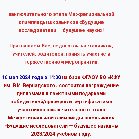
заключительного этапа Межрегиональной
олимпиады школьников «Будущие
исследователи — будущее науки»!
Приглашаем Вас, педагогов-наставников,
учителей, родителей, принять участие в
торжественном мероприятии:
16 мая 2024 года в 14:00
на базе ФГАОУ ВО «КФУ
им. В.И. Вернадского» состоится награждение
дипломами и памятными подарками
победителей/призёров и сертификатами
участников заключительного этапа
Межрегиональной олимпиады школьников
«Будущие исследователи — будущее науки» в
2023/2024 учебном году.