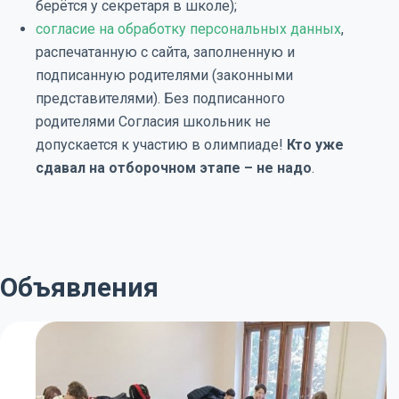
берётся у секретаря в школе);
согласие на обработку персональных данных
,
распечатанную с сайта, заполненную и
подписанную родителями (законными
представителями). Без подписанного
родителями Согласия школьник не
допускается к участию в олимпиаде!
Кто уже
сдавал на отборочном этапе – не надо
.
Объявления