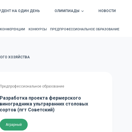
УДЕНТ НА ОДИН ДЕНЬ
ОЛИМПИАДЫ
НОВОСТИ
КОНФЕРЕНЦИИ
КОНКУРСЫ
ПРЕДПРОФЕССИОНАЛЬНОЕ ОБРАЗОВАНИЕ
ОГО ХОЗЯЙСТВА
Предпрофессиональное образование
Разработка проекта фермерского
виноградника ультраранних столовых
сортов (пгт Советский)
Аграрный