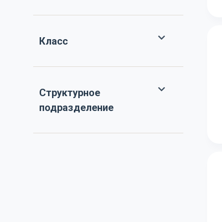
Класс
Структурное
подразделение