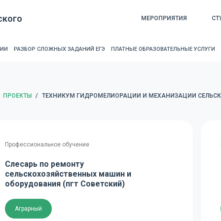
ского
МЕРОПРИЯТИЯ
СТ
РИИ
РАЗБОР СЛОЖНЫХ ЗАДАНИЙ ЕГЭ
ПЛАТНЫЕ ОБРАЗОВАТЕЛЬНЫЕ УСЛУГИ
ЛАВНАЯ
ПРОЕКТЫ
/
ТЕХНИКУМ ГИДРОМЕЛИОРАЦИИ И МЕХАНИЗАЦИИ СЕЛЬСК
Профессиональное обучение
Слесарь по ремонту
сельскохозяйственных машин и
оборудования (пгт Советский)
Аграрный