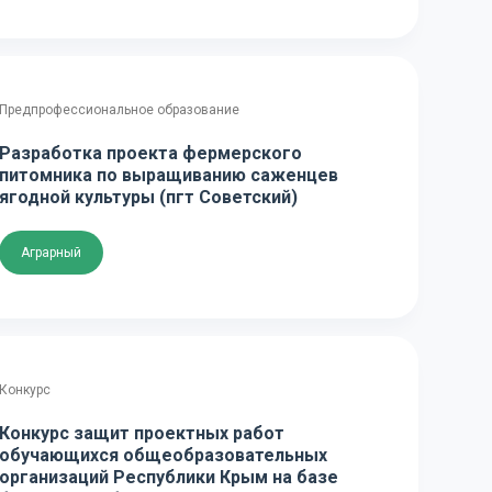
Предпрофессиональное образование
Разработка проекта фермерского
питомника по выращиванию саженцев
ягодной культуры (пгт Советский)
Аграрный
Конкурс
Конкурс защит проектных работ
обучающихся общеобразовательных
организаций Республики Крым на базе