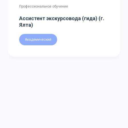
Профессиональное обучение
Ассистент экскурсовода (гида) (г.
Ялта)
Академический