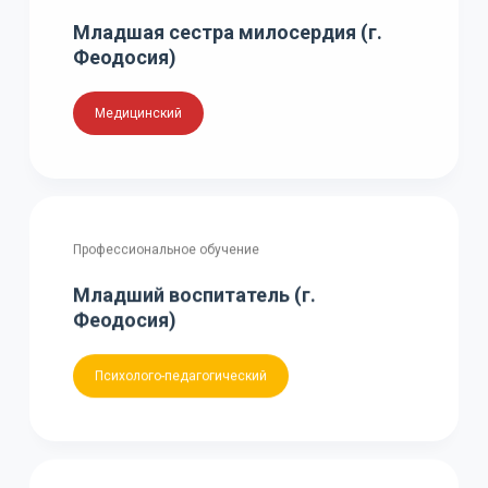
Младшая сестра милосердия (г.
Феодосия)
Медицинский
Профессиональное обучение
Младший воспитатель (г.
Феодосия)
Психолого-педагогический