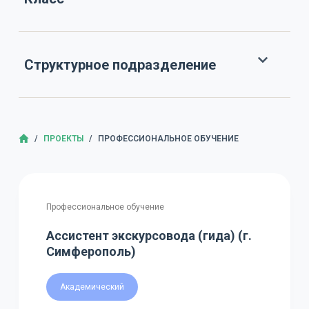
Структурное подразделение
ГЛАВНАЯ
/
ПРОЕКТЫ
/
ПРОФЕССИОНАЛЬНОЕ ОБУЧЕНИЕ
Профессиональное обучение
Ассистент экскурсовода (гида) (г.
Симферополь)
Академический