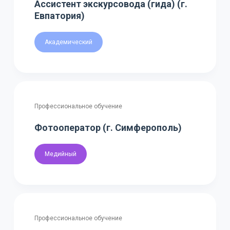
Ассистент экскурсовода (гида) (г.
Евпатория)
Академический
Профессиональное обучение
Фотооператор (г. Симферополь)
Медийный
Профессиональное обучение