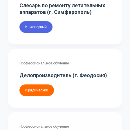
Слесарь по ремонту летательных
аппаратов (г. Симферополь)
Инженерный
Профессиональное обучение
Делопроизводитель (г. Феодосия)
Юридический
Профессиональное обучение