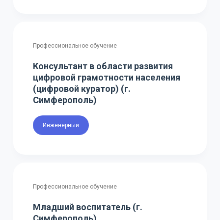
Профессиональное обучение
Консультант в области развития
цифровой грамотности населения
(цифровой куратор) (г.
Симферополь)
Инженерный
Профессиональное обучение
Младший воспитатель (г.
Симферополь)