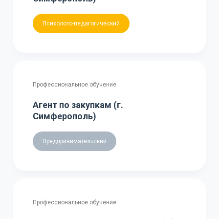
Психолого-педагогический
Профессиональное обучение
Агент по закупкам (г.
Симферополь)
Предпринимательский
Профессиональное обучение