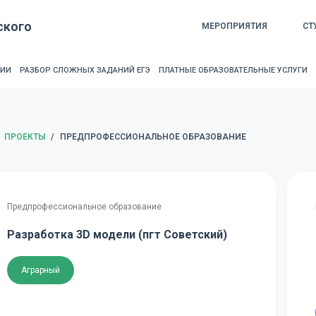
ского
МЕРОПРИЯТИЯ
СТ
РИИ
РАЗБОР СЛОЖНЫХ ЗАДАНИЙ ЕГЭ
ПЛАТНЫЕ ОБРАЗОВАТЕЛЬНЫЕ УСЛУГИ
ЛАВНАЯ
ПРОЕКТЫ
/
ПРЕДПРОФЕССИОНАЛЬНОЕ ОБРАЗОВАНИЕ
Предпрофессиональное образование
Разработка 3D модели (пгт Советский)
Аграрный