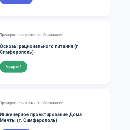
Предпрофессиональное образование
Основы рационального питания (г.
Симферополь)
Аграрный
Предпрофессиональное образование
Инженерное проектирование Дома
Мечты (г. Симферополь)