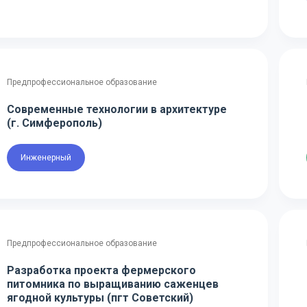
Предпрофессиональное образование
Современные технологии в архитектуре
(г. Симферополь)
Инженерный
Предпрофессиональное образование
Разработка проекта фермерского
питомника по выращиванию саженцев
ягодной культуры (пгт Советский)