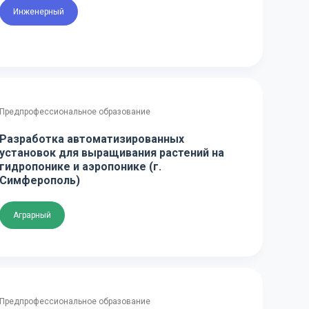
Инженерный
Предпрофессиональное образование
Разработка автоматизированных
установок для выращивания растений на
гидропонике и аэропонике (г.
Симферополь)
Аграрный
Предпрофессиональное образование