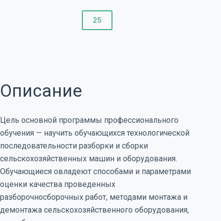
25
Описание
Цель основной программы профессионального
обучения — научить обучающихся технологической
последовательности разборки и сборки
сельскохозяйственных машин и оборудования.
Обучающиеся овладеют способами и параметрами
оценки качества проведенных
разборочносборочных работ, методами монтажа и
демонтажа сельскохозяйственного оборудования,