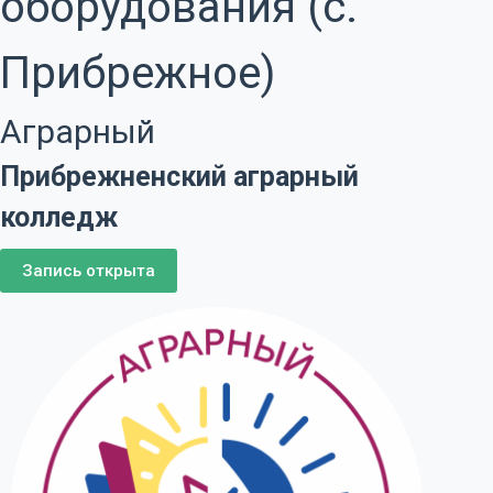
оборудования (с.
Прибрежное)
Аграрный
Прибрежненский аграрный
колледж
Запись открыта