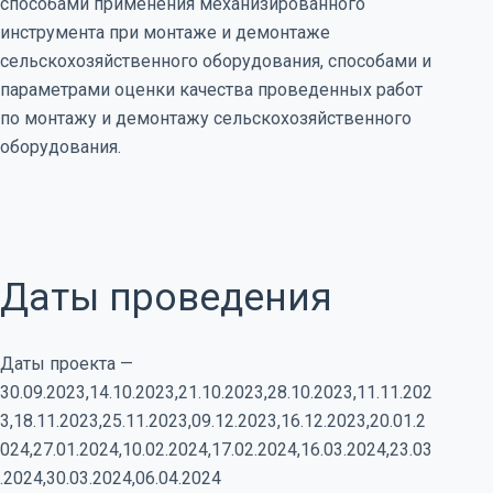
способами применения механизированного
инструмента при монтаже и демонтаже
сельскохозяйственного оборудования, способами и
параметрами оценки качества проведенных работ
по монтажу и демонтажу сельскохозяйственного
оборудования.
Даты проведения
Даты проекта —
30.09.2023,14.10.2023,21.10.2023,28.10.2023,11.11.202
3,18.11.2023,25.11.2023,09.12.2023,16.12.2023,20.01.2
024,27.01.2024,10.02.2024,17.02.2024,16.03.2024,23.03
.2024,30.03.2024,06.04.2024