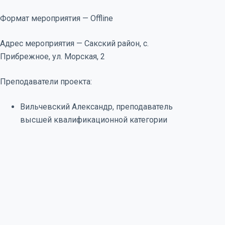
Формат мероприятия — Offline
Адрес мероприятия — Сакский район, с.
Прибрежное, ул. Морская, 2
Преподаватели проекта:
Вильчевский Александр, преподаватель
высшей квалификационной категории