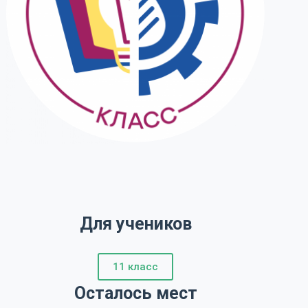
Для учеников
11 класс
Осталось мест