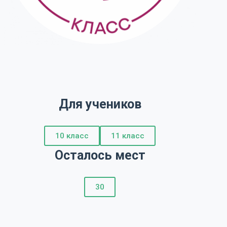
Для учеников
10 класс
11 класс
Осталось мест
30