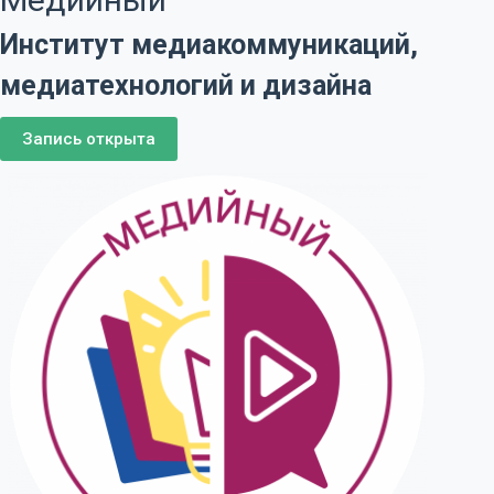
Институт медиакоммуникаций,
медиатехнологий и дизайна
Запись открыта