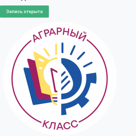
Запись открыта