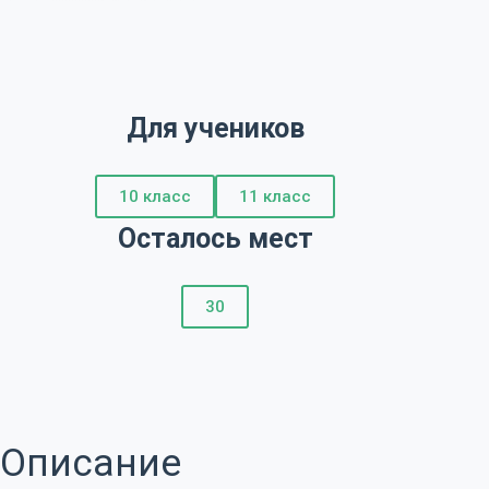
Для учеников
10 класс
11 класс
Осталось мест
30
Описание