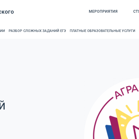
ского
МЕРОПРИЯТИЯ
СТ
РИИ
РАЗБОР СЛОЖНЫХ ЗАДАНИЙ ЕГЭ
ПЛАТНЫЕ ОБРАЗОВАТЕЛЬНЫЕ УСЛУГИ
й