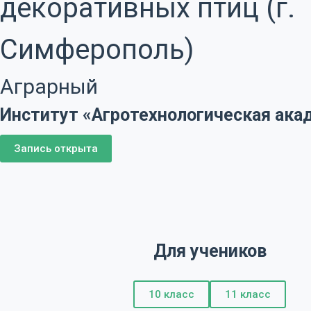
декоративных птиц (г.
Симферополь)
Аграрный
Институт «Агротехнологическая ака
Запись открыта
Для учеников
10 класс
11 класс