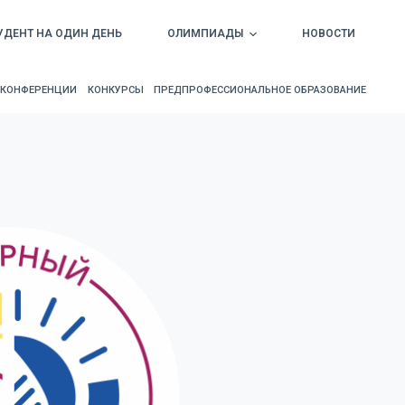
УДЕНТ НА ОДИН ДЕНЬ
ОЛИМПИАДЫ
НОВОСТИ
КОНФЕРЕНЦИИ
КОНКУРСЫ
ПРЕДПРОФЕССИОНАЛЬНОЕ ОБРАЗОВАНИЕ