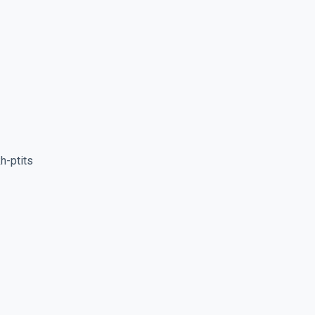
h-ptits