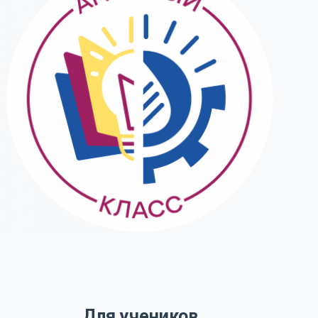
Для учеников