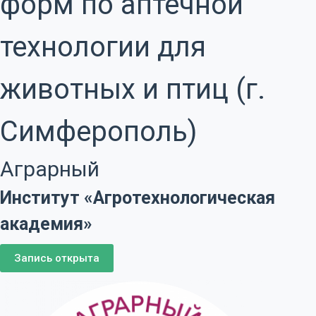
форм по аптечной
технологии для
животных и птиц (г.
Симферополь)
Аграрный
Институт «Агротехнологическая
академия»
Запись открыта