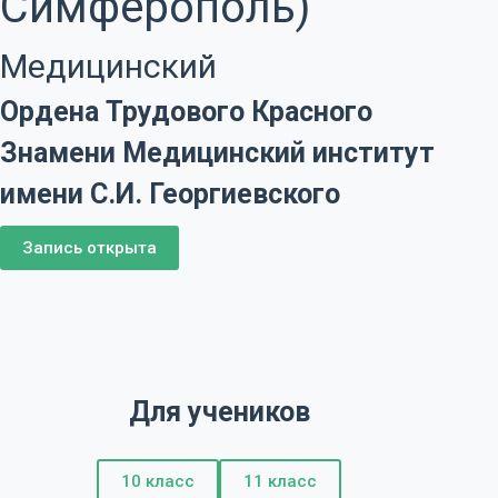
Симферополь)
Медицинский
Ордена Трудового Красного
Знамени Медицинский институт
имени С.И. Георгиевского
Запись открыта
Для учеников
10 класс
11 класс