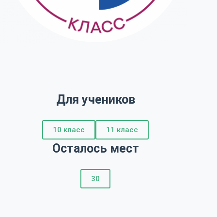
Для учеников
10 класс
11 класс
Осталось мест
30