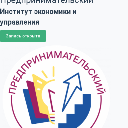
Институт экономики и
управления
Запись открыта