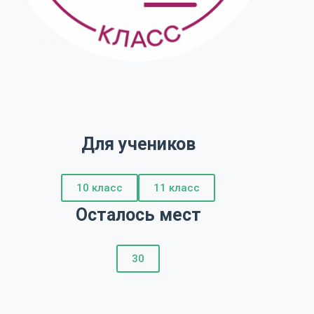
Для учеников
10 класс
11 класс
Осталось мест
30