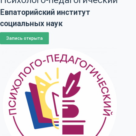
Евпаторийский институт
социальных наук
Запись открыта