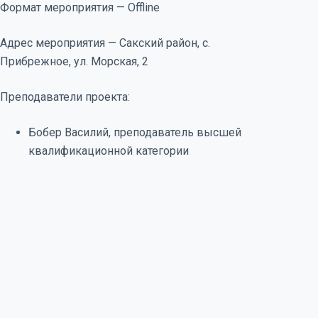
Формат мероприятия — Offline
Адрес мероприятия — Сакский район, с.
Прибрежное, ул. Морская, 2
Преподаватели проекта:
Бобер Василий, преподаватель высшей
квалификационной категории