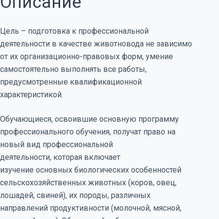
Описание
Цель – подготовка к профессиональной
деятельности в качестве животновода не зависимо
от их организационно-правовых форм, умение
самостоятельно выполнять все работы,
предусмотренные квалификационной
характеристикой.
Обучающиеся, освоившие основную программу
профессионального обучения, получат право на
новый вид профессиональной
деятельности, которая включает
изучение основных биологических особенностей
сельскохозяйственных животных (коров, овец,
лошадей, свиней), их породы, различных
направлений продуктивности (молочной, мясной,