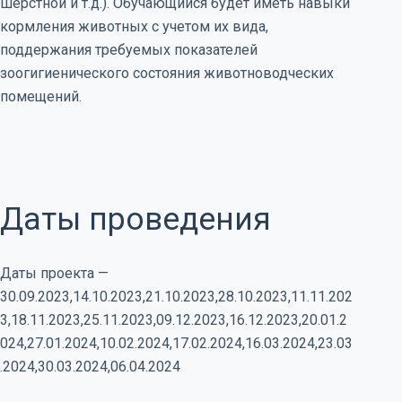
шерстной и т.д.). Обучающийся будет иметь навыки
кормления животных с учетом их вида,
поддержания требуемых показателей
зоогигиенического состояния животноводческих
помещений.
Даты проведения
Даты проекта —
30.09.2023,14.10.2023,21.10.2023,28.10.2023,11.11.202
3,18.11.2023,25.11.2023,09.12.2023,16.12.2023,20.01.2
024,27.01.2024,10.02.2024,17.02.2024,16.03.2024,23.03
.2024,30.03.2024,06.04.2024