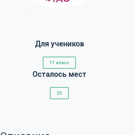
Для учеников
11 класс
Осталось мест
25