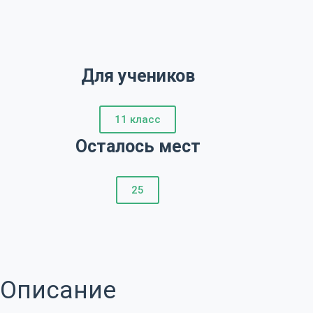
Для учеников
11 класс
Осталось мест
25
Описание