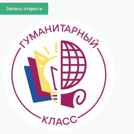
Запись открыта