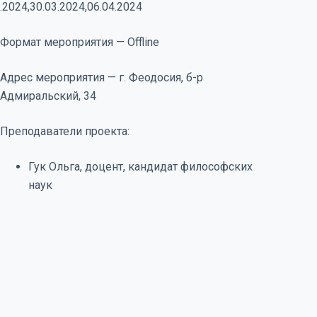
.2024,30.03.2024,06.04.2024
Формат мероприятия — Offline
Адрес мероприятия — г. Феодосия, б-р
Адмиральский, 34
Преподаватели проекта:
Гук Ольга, доцент, кандидат философских
наук