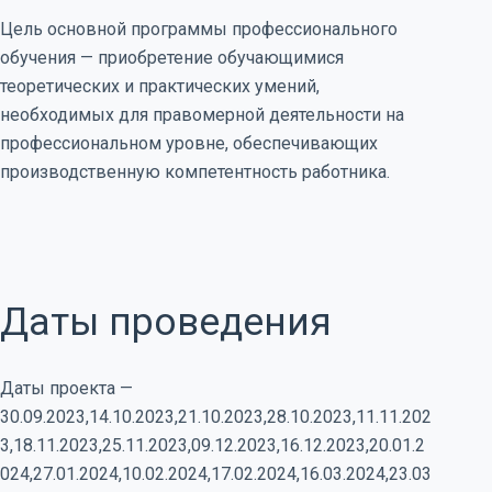
Цель основной программы профессионального
обучения — приобретение обучающимися
теоретических и практических умений,
необходимых для правомерной деятельности на
профессиональном уровне, обеспечивающих
производственную компетентность работника.
Даты проведения
Даты проекта —
30.09.2023,14.10.2023,21.10.2023,28.10.2023,11.11.202
3,18.11.2023,25.11.2023,09.12.2023,16.12.2023,20.01.2
024,27.01.2024,10.02.2024,17.02.2024,16.03.2024,23.03