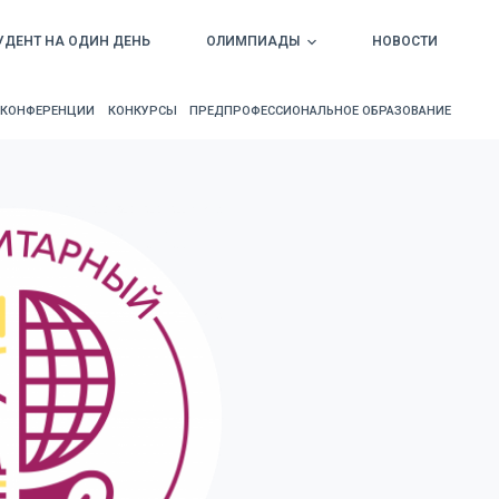
УДЕНТ НА ОДИН ДЕНЬ
ОЛИМПИАДЫ
НОВОСТИ
КОНФЕРЕНЦИИ
КОНКУРСЫ
ПРЕДПРОФЕССИОНАЛЬНОЕ ОБРАЗОВАНИЕ