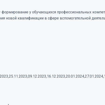
— формирование у обучающихся профессиональных компет
ния новой квалификации в сфере вспомогательной деятел
.2023,25.11.2023,09.12.2023,16.12.2023,20.01.2024,27.01.2024,