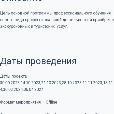
Цель основной программы профессионального обучения 
нового вида профессиональной деятельности и приобрете
экскурсионных и туристских услуг.
Даты проведения
Даты проекта —
30.09.2023,14.10.2023,21.10.2023,28.10.2023,11.11.2023,18.11
4,30.03.2024,06.04.2024
Формат мероприятия — Offline