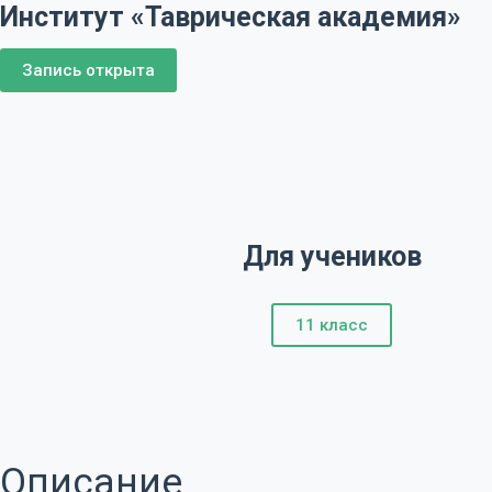
Институт «Таврическая академия»
Запись открыта
Для учеников
11 класс
Описание