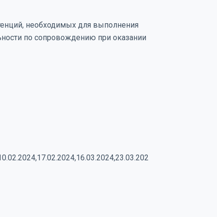
енций, необходимых для выполнения
ьности по сопровождению при оказании
10.02.2024,17.02.2024,16.03.2024,23.03.202