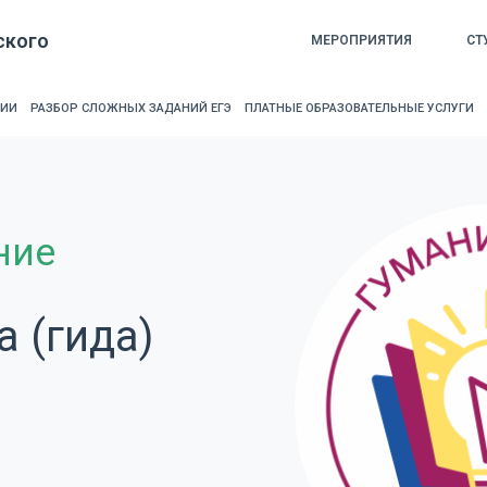
ского
МЕРОПРИЯТИЯ
СТ
РИИ
РАЗБОР СЛОЖНЫХ ЗАДАНИЙ ЕГЭ
ПЛАТНЫЕ ОБРАЗОВАТЕЛЬНЫЕ УСЛУГИ
ние
 (гида)