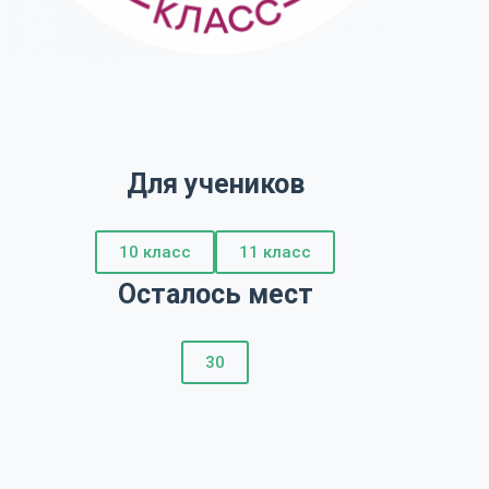
Для учеников
10 класс
11 класс
Осталось мест
30