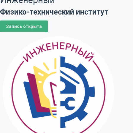
Физико-технический институт
Запись открыта